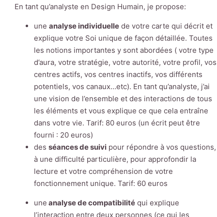
En tant qu’analyste en Design Humain, je propose:
une
analyse individuelle
de votre carte qui décrit et
explique votre Soi unique de façon détaillée. Toutes
les notions importantes y sont abordées ( votre type
d’aura, votre stratégie, votre autorité, votre profil, vos
centres actifs, vos centres inactifs, vos différents
potentiels, vos canaux…etc). En tant qu’analyste, j’ai
une vision de l’ensemble et des interactions de tous
les éléments et vous explique ce que cela entraîne
dans votre vie. Tarif: 80 euros (un écrit peut être
fourni : 20 euros)
des
séances de suivi
pour répondre à vos questions,
à une difficulté particulière, pour approfondir la
lecture et votre compréhension de votre
fonctionnement unique. Tarif: 60 euros
une
analyse de compatibilité
qui explique
l’interaction entre deux personnes (ce qui les