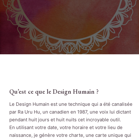
Qu’est ce que le Design Humain ?
Le Design Humain est une technique qui a été canalisée
par Ra Uru Hu, un canadien en 1987, une voix lui dictant
pendant huit jours et huit nuits cet incroyable outil.
En utilisant votre date, votre horaire et votre lieu de
naissance, je génère votre charte, une carte unique qui