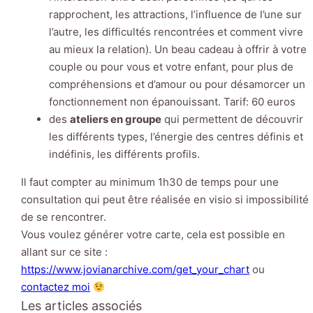
rapprochent, les attractions, l’influence de l’une sur
l’autre, les difficultés rencontrées et comment vivre
au mieux la relation). Un beau cadeau à offrir à votre
couple ou pour vous et votre enfant, pour plus de
compréhensions et d’amour ou pour désamorcer un
fonctionnement non épanouissant. Tarif: 60 euros
des
ateliers en groupe
qui permettent de découvrir
les différents types, l’énergie des centres définis et
indéfinis, les différents profils.
Il faut compter au minimum 1h30 de temps pour une
consultation qui peut être réalisée en visio si impossibilité
de se rencontrer.
Vous voulez générer votre carte, cela est possible en
allant sur ce site :
https://www.jovianarchive.com/get_your_chart
ou
contactez moi