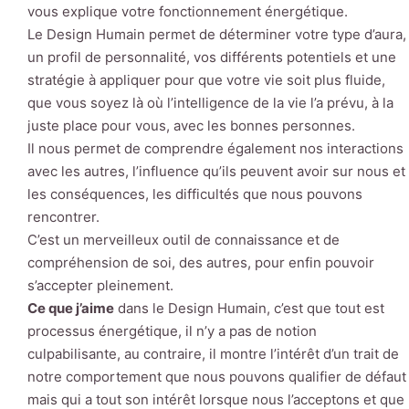
vous explique votre fonctionnement énergétique.
Le Design Humain permet de déterminer votre type d’aura,
un profil de personnalité, vos différents potentiels et une
stratégie à appliquer pour que votre vie soit plus fluide,
que vous soyez là où l’intelligence de la vie l’a prévu, à la
juste place pour vous, avec les bonnes personnes.
Il nous permet de comprendre également nos interactions
avec les autres, l’influence qu’ils peuvent avoir sur nous et
les conséquences, les difficultés que nous pouvons
rencontrer.
C’est un merveilleux outil de connaissance et de
compréhension de soi, des autres, pour enfin pouvoir
s’accepter pleinement.
Ce que j’aime
dans le Design Humain, c’est que tout est
processus énergétique, il n’y a pas de notion
culpabilisante, au contraire, il montre l’intérêt d’un trait de
notre comportement que nous pouvons qualifier de défaut
mais qui a tout son intérêt lorsque nous l’acceptons et que