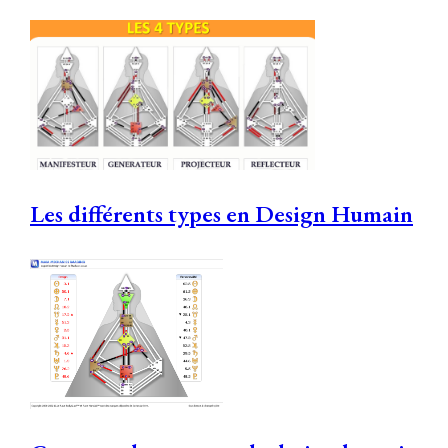
Les différents types en Design Humain