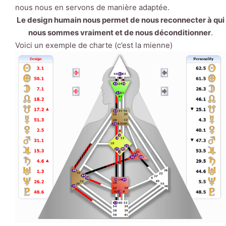
nous nous en servons de manière adaptée.
Le design humain nous permet de nous reconnecter à qui
nous sommes vraiment et de nous déconditionner
.
Voici un exemple de charte (c’est la mienne)