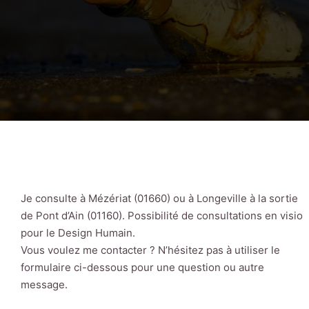
Je consulte à Mézériat (01660) ou à Longeville à la sortie
de Pont d’Ain (01160). Possibilité de consultations en visio
pour le Design Humain.
Vous voulez me contacter ? N’hésitez pas à utiliser le
formulaire ci-dessous pour une question ou autre
message.