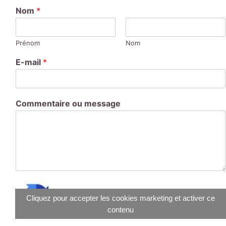
Nom
*
Prénom
Nom
E-mail
*
Commentaire ou message
Cliquez pour accepter les cookies marketing et activer ce
contenu