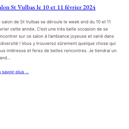
alon St Vulbas le 10 et 11 février 2024
 salon de St Vulbas se déroule le week end du 10 et 11
vrier cette année. C’est une très belle occasion de se
ncontrer sur ce salon à l’ambiance joyeuse et varié dans
 diversité ! Vous y trouverez sûrement quelque chose qui
us intéresse et ferez de belles rencontres. Je tiendrai un
tand…
 savoir plus …