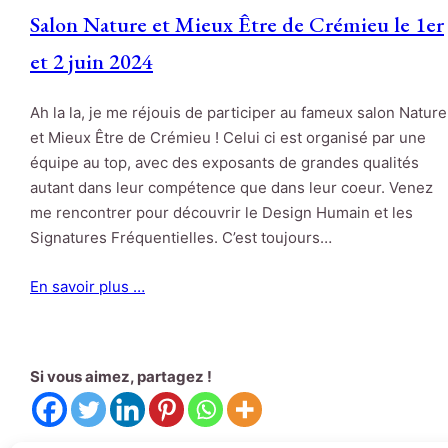
Salon Nature et Mieux Être de Crémieu le 1er
et 2 juin 2024
Ah la la, je me réjouis de participer au fameux salon Nature
et Mieux Être de Crémieu ! Celui ci est organisé par une
équipe au top, avec des exposants de grandes qualités
autant dans leur compétence que dans leur coeur. Venez
me rencontrer pour découvrir le Design Humain et les
Signatures Fréquentielles. C’est toujours…
En savoir plus …
Si vous aimez, partagez !