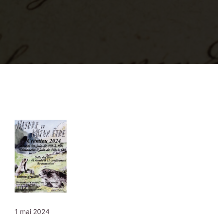
1 mai 2024