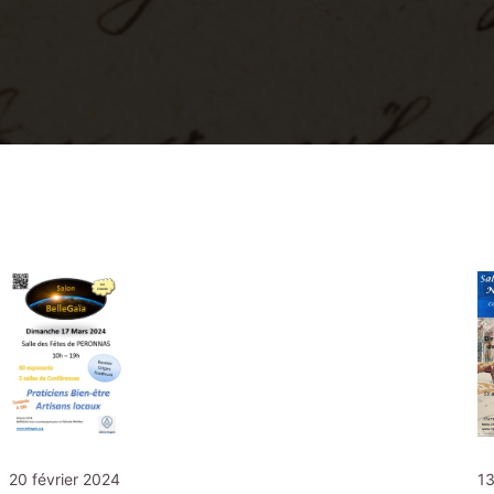
20 février 2024
13