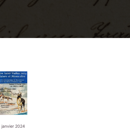
 janvier 2024