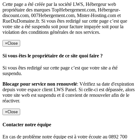
Cette page a été créée par la société LWS, Hébergeur web
propriétaire des marques TopHebergement.com, Hébergeur-
discount.com, 007Hebergement.com, Mister-Hosting.com et
RueDuDomaine.fr. Si vous êtes redirigé sur cette page c’est que
votre site a été suspendu soit pour facture impayée soit pour la
violation des conditions générales de nos services.
×
Close
Si vous êtes le propriétaire de ce site quoi faire ?
Si vous êtes redirigé sur cette page c’est que votre site a été
suspendu.
Blocage pour service non renouvelé
: Vérifiez sa date d'expiration
depuis votre espace client LWS Panel. Si celle-ci est dépassée, alors
votre site web est suspendu et il convient de renouveler afin de le
réactiver.
×
Close
Contacter notre équipe
En cas de problème notre équipe est à votre écoute au 0892 700